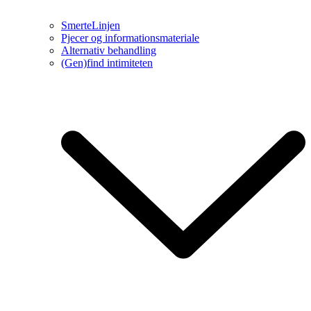
SmerteLinjen
Pjecer og informationsmateriale
Alternativ behandling
(Gen)find intimiteten