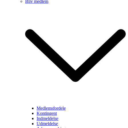
Bliv medlem
Medlemsfordele
Kontingent
Indmeldelse
Udmeldelse