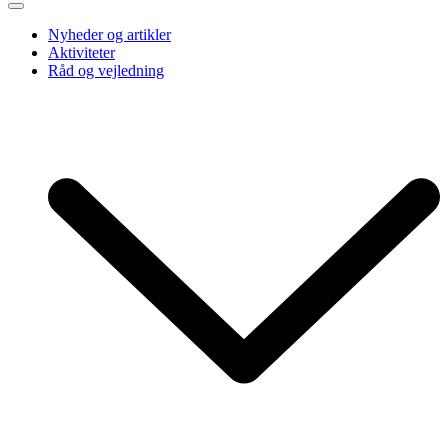
Nyheder og artikler
Aktiviteter
Råd og vejledning