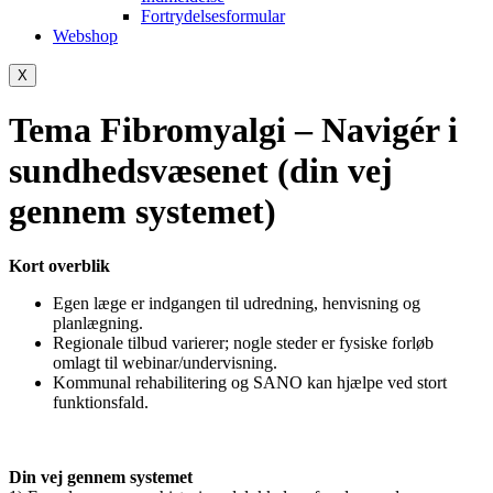
Fortrydelsesformular
Webshop
X
Tema Fibromyalgi – Navigér i
sundhedsvæsenet (din vej
gennem systemet)
Kort overblik
Egen læge er indgangen til udredning, henvisning og
planlægning.
Regionale tilbud varierer; nogle steder er fysiske forløb
omlagt til webinar/undervisning.
Kommunal rehabilitering og SANO kan hjælpe ved stort
funktionsfald.
Din vej gennem systemet