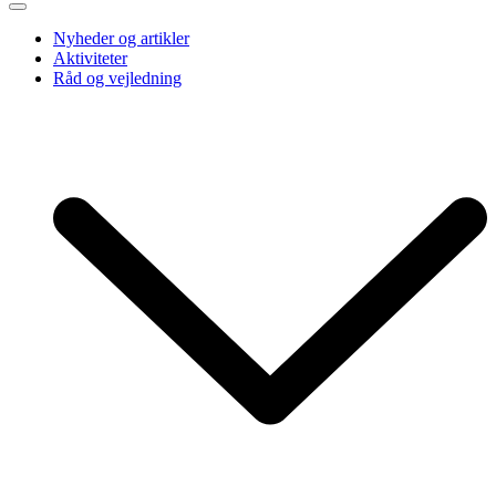
Nyheder og artikler
Aktiviteter
Råd og vejledning