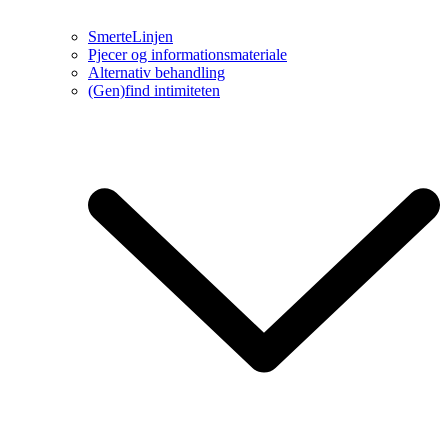
SmerteLinjen
Pjecer og informationsmateriale
Alternativ behandling
(Gen)find intimiteten