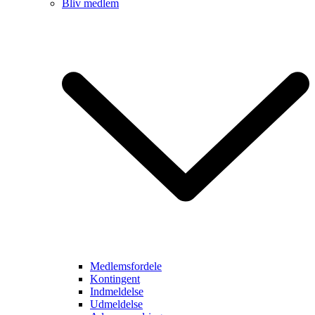
Bliv medlem
Medlemsfordele
Kontingent
Indmeldelse
Udmeldelse