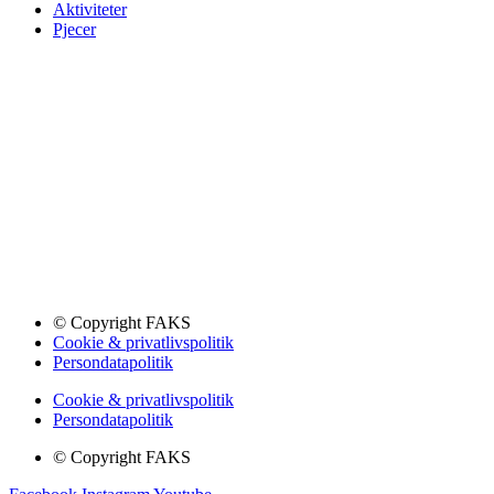
Aktiviteter
Pjecer
© Copyright FAKS
Cookie & privatlivspolitik
Persondatapolitik
Cookie & privatlivspolitik
Persondatapolitik
© Copyright FAKS