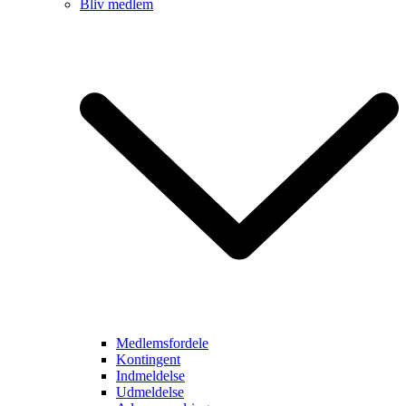
Bliv medlem
Medlemsfordele
Kontingent
Indmeldelse
Udmeldelse