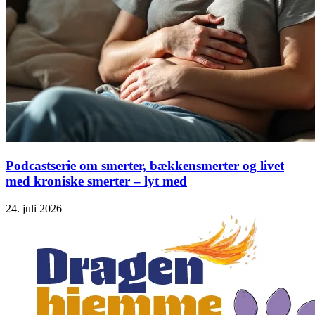
Podcastserie om smerter, bækkensmerter og livet
med kroniske smerter – lyt med
24. juli 2026