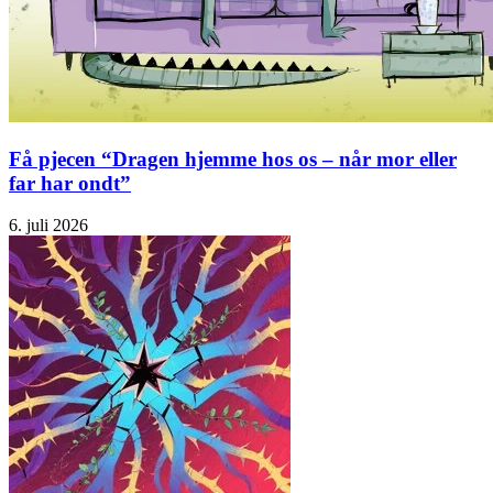
Få pjecen “Dragen hjemme hos os – når mor eller
far har ondt”
6. juli 2026