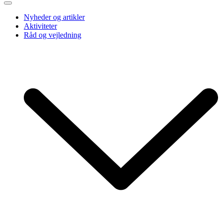
Nyheder og artikler
Aktiviteter
Råd og vejledning