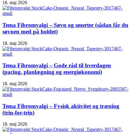
18. maj 2026
Tema Fibromyalgi – Søvn og smerter (sådan får du
søvnen med på holdet)
18. maj 2026
Tema Fibromyalgi – Gode råd til hverdagen
(pacing, planlægning og energiøkonomi)
18. maj 2026
Tema Fibromyalgi – Fysisk aktivitet og træning
(trin-for-trin)
18. maj 2026