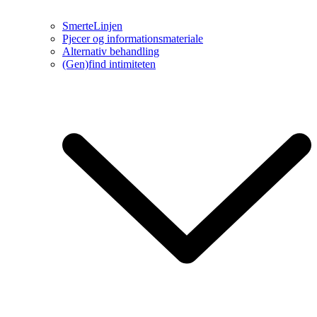
SmerteLinjen
Pjecer og informationsmateriale
Alternativ behandling
(Gen)find intimiteten