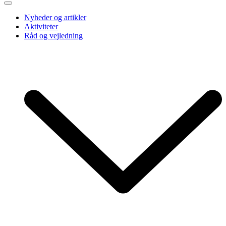
Nyheder og artikler
Aktiviteter
Råd og vejledning