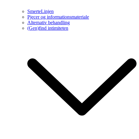
SmerteLinjen
Pjecer og informationsmateriale
Alternativ behandling
(Gen)find intimiteten