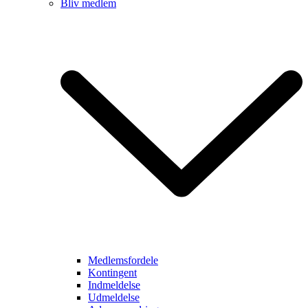
Bliv medlem
Medlemsfordele
Kontingent
Indmeldelse
Udmeldelse