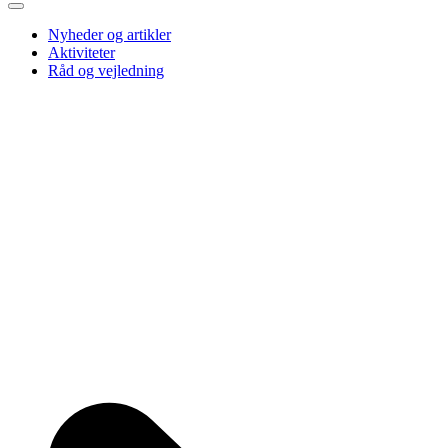
Nyheder og artikler
Aktiviteter
Råd og vejledning