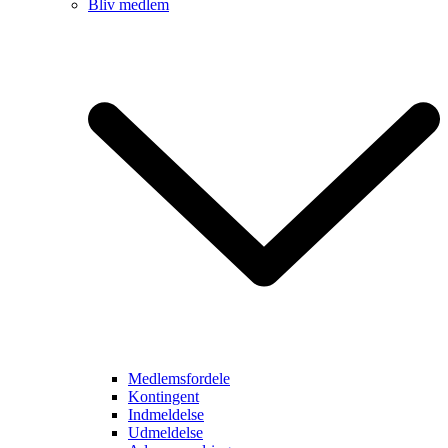
Bliv medlem
Medlemsfordele
Kontingent
Indmeldelse
Udmeldelse