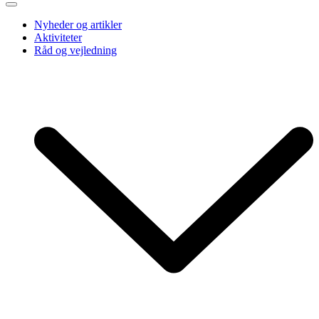
Nyheder og artikler
Aktiviteter
Råd og vejledning