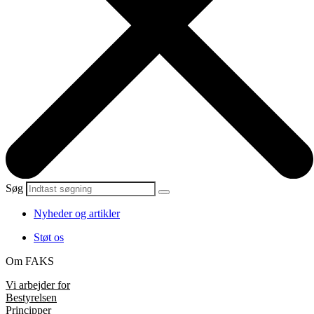
Søg
Nyheder og artikler
Støt os
Om FAKS
Vi arbejder for
Bestyrelsen
Principper