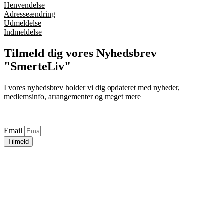
Henvendelse
Adresseændring
Udmeldelse
Indmeldelse
Tilmeld dig vores Nyhedsbrev
"SmerteLiv"
I vores nyhedsbrev holder vi dig opdateret med nyheder,
medlemsinfo, arrangementer og meget mere
Email
Tilmeld