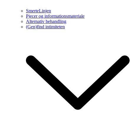
SmerteLinjen
Pjecer og informationsmateriale
Alternativ behandling
(Gen)find intimiteten