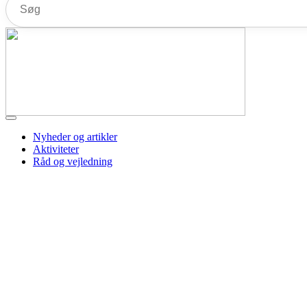
Nyheder og artikler
Aktiviteter
Råd og vejledning