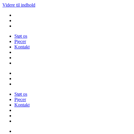
Videre til indhold
Støt os
Pjecer
Kontakt
Støt os
Pjecer
Kontakt