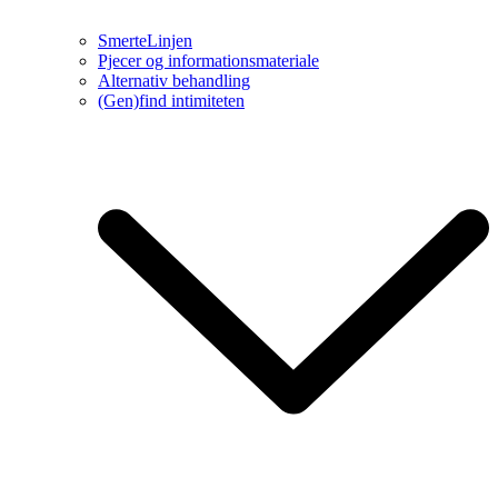
SmerteLinjen
Pjecer og informationsmateriale
Alternativ behandling
(Gen)find intimiteten