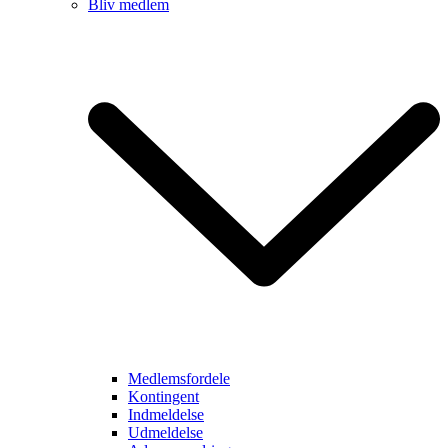
Bliv medlem
Medlemsfordele
Kontingent
Indmeldelse
Udmeldelse