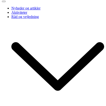
Nyheder og artikler
Aktiviteter
Råd og vejledning