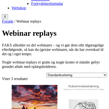
Fortrydelsesformular
Webshop
X
Forside
/ Webinar replays
Webinar replays
FAKS afholder en del webinarer – og vi gør dem ofte tilgængelige
efterfølgende, så kan du (gen)se webinaret, når du har overskud til
det og i eget tempo.
Nogle webinar-replays er gratis og nogle koster et mindre gebyr
grundet aftale med oplægsholderen.
Viser 3 resultater