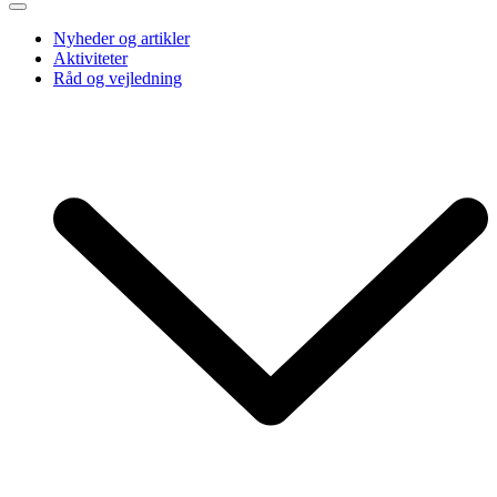
Nyheder og artikler
Aktiviteter
Råd og vejledning