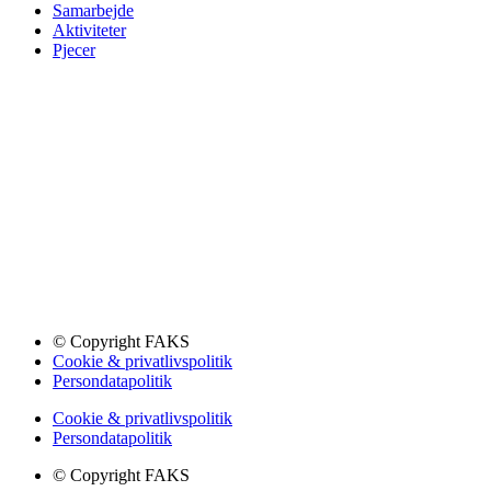
Samarbejde
Aktiviteter
Pjecer
© Copyright FAKS
Cookie & privatlivspolitik
Persondatapolitik
Cookie & privatlivspolitik
Persondatapolitik
© Copyright FAKS