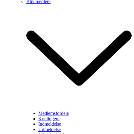
Bliv medlem
Medlemsfordele
Kontingent
Indmeldelse
Udmeldelse