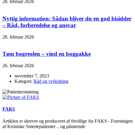
28. februar 2026
Nyttig information: Sådan bliver du en god bisidder
– Råd, forberedelse og ansvar
28. februar 2026
Tøm bogreolen – vind en bogpakke
26. februar 2026
november 7, 2023
Kategori:
Råd og vejledning
FAKS
Artiklen er skrevet og produceret af frivillige fra FAKS - Foreningen
af Kroniske Smertepatienter .. og pårørende