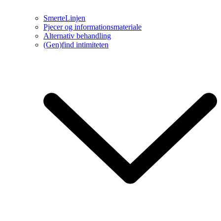
SmerteLinjen
Pjecer og informationsmateriale
Alternativ behandling
(Gen)find intimiteten