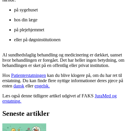
på sygehuset
hos din læge
på plejehjemmet
eller på døgninstitutionen
Al sundhedsfaglig behandling og medicinering er dækket, uanset
hvor behandlingen er foregået. Det har heller ingen betydning, om
behandlingen er sket på en offentlig eller privat institution.
Hos
Patienterstatningen
kan du blive klogere på, om du har ret til
erstatning.
Du kan finde flere nyttige informationer deres pjece på
enten
dansk
eller
engelsk.
Læs også denne tidligere artikel udgivet af FAKS
JuraMed og
erstatning.
Seneste artikler