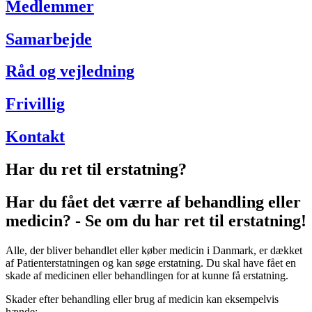
Medlemmer
Samarbejde
Råd og vejledning
Frivillig
Kontakt
Har du ret til erstatning?
Har du fået det værre af behandling eller
medicin? - Se om du har ret til erstatning!
Alle, der bliver behandlet eller køber medicin i Danmark, er dækket
af Patienterstatningen og kan søge erstatning. Du skal have fået en
skade af medicinen eller behandlingen for at kunne få erstatning.
Skader efter behandling eller brug af medicin kan eksempelvis
hænde: