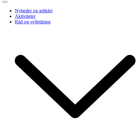
Nyheder og artikler
Aktiviteter
Råd og vejledning