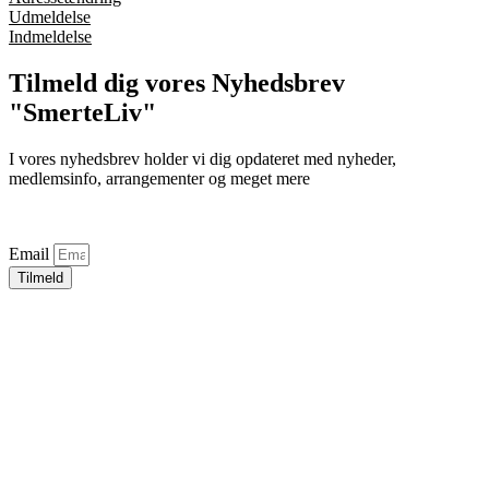
Udmeldelse
Indmeldelse
Tilmeld dig vores Nyhedsbrev
"SmerteLiv"
I vores nyhedsbrev holder vi dig opdateret med nyheder,
medlemsinfo, arrangementer og meget mere
Email
Tilmeld