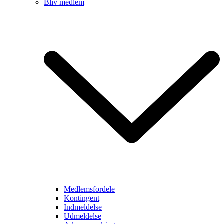
Bliv medlem
Medlemsfordele
Kontingent
Indmeldelse
Udmeldelse