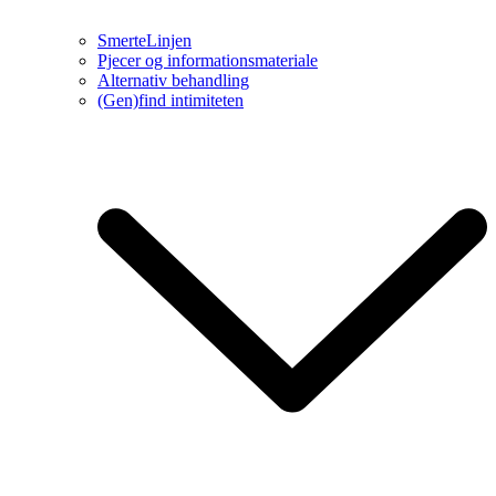
SmerteLinjen
Pjecer og informationsmateriale
Alternativ behandling
(Gen)find intimiteten