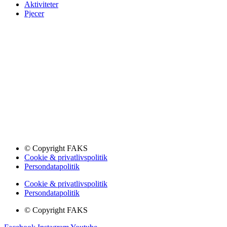
Aktiviteter
Pjecer
© Copyright FAKS
Cookie & privatlivspolitik
Persondatapolitik
Cookie & privatlivspolitik
Persondatapolitik
© Copyright FAKS