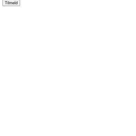
Tilmeld