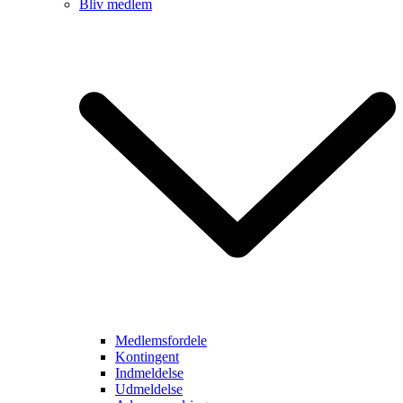
Bliv medlem
Medlemsfordele
Kontingent
Indmeldelse
Udmeldelse