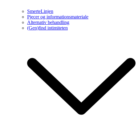
SmerteLinjen
Pjecer og informationsmateriale
Alternativ behandling
(Gen)find intimiteten