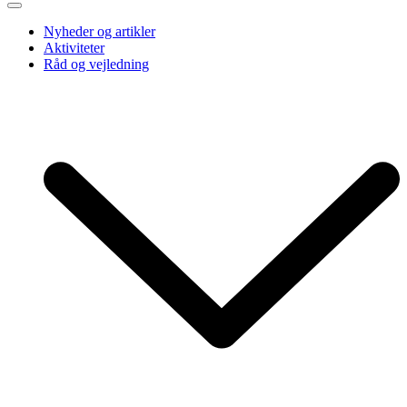
Nyheder og artikler
Aktiviteter
Råd og vejledning