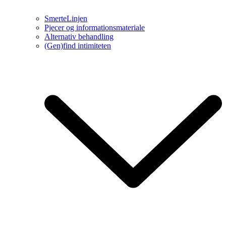
SmerteLinjen
Pjecer og informationsmateriale
Alternativ behandling
(Gen)find intimiteten