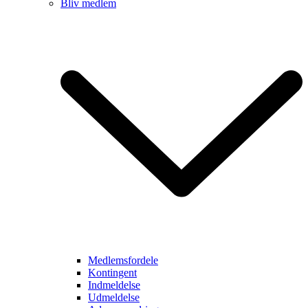
Bliv medlem
Medlemsfordele
Kontingent
Indmeldelse
Udmeldelse