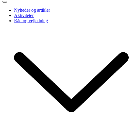
Nyheder og artikler
Aktiviteter
Råd og vejledning