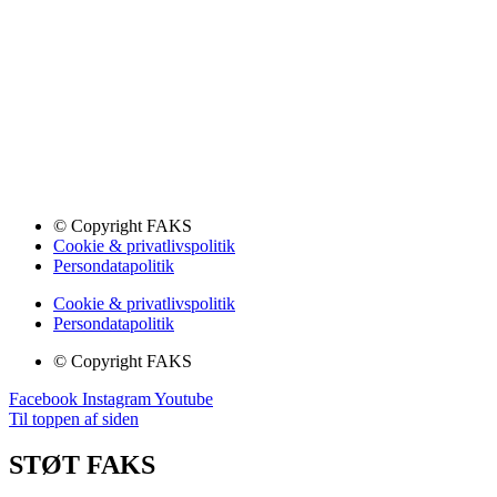
© Copyright FAKS
Cookie & privatlivspolitik
Persondatapolitik
Cookie & privatlivspolitik
Persondatapolitik
© Copyright FAKS
Facebook
Instagram
Youtube
Til toppen af siden
STØT FAKS