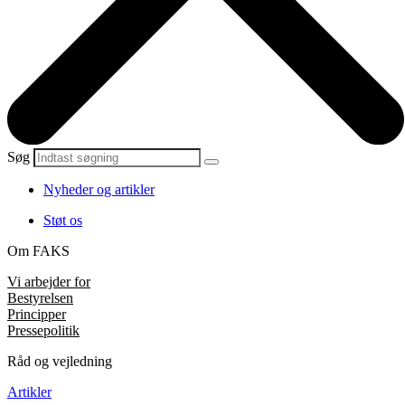
Søg
Nyheder og artikler
Støt os
Om FAKS
Vi arbejder for
Bestyrelsen
Principper
Pressepolitik
Råd og vejledning
Artikler