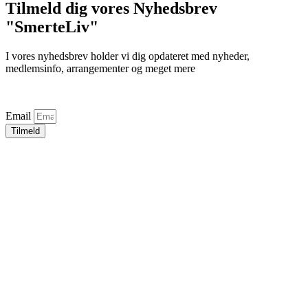
Tilmeld dig vores Nyhedsbrev
"SmerteLiv"
I vores nyhedsbrev holder vi dig opdateret med nyheder,
medlemsinfo, arrangementer og meget mere
Email
Tilmeld