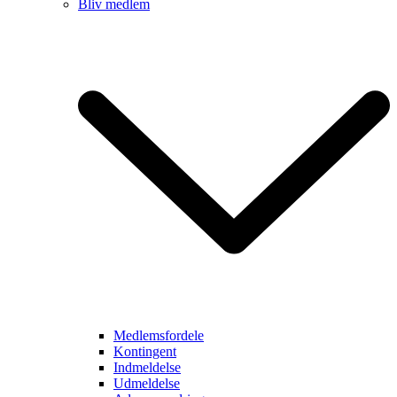
Bliv medlem
Medlemsfordele
Kontingent
Indmeldelse
Udmeldelse