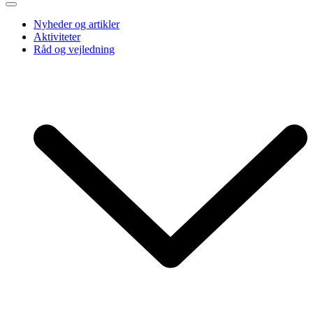
Nyheder og artikler
Aktiviteter
Råd og vejledning