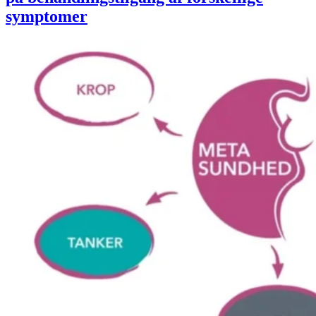
symptomer