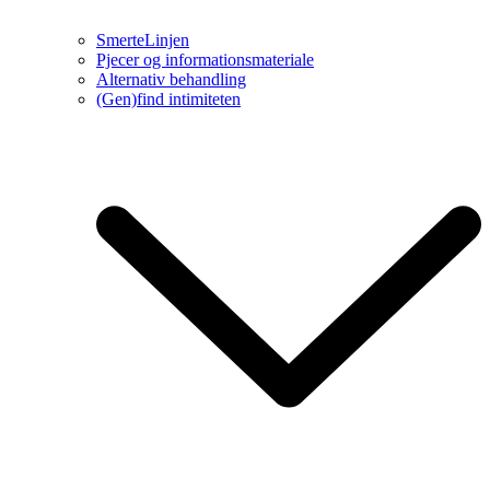
SmerteLinjen
Pjecer og informationsmateriale
Alternativ behandling
(Gen)find intimiteten