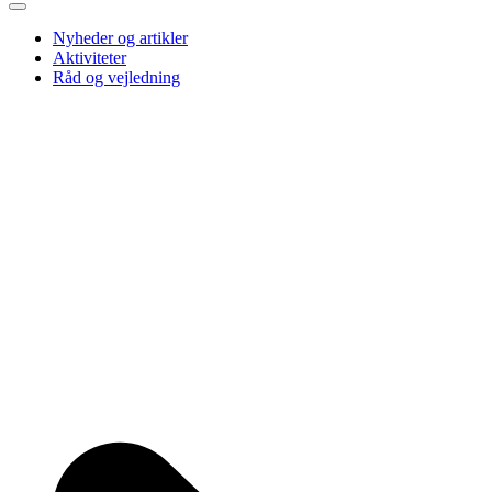
Nyheder og artikler
Aktiviteter
Råd og vejledning