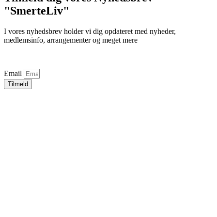
"SmerteLiv"
I vores nyhedsbrev holder vi dig opdateret med nyheder,
medlemsinfo, arrangementer og meget mere
Email
Tilmeld