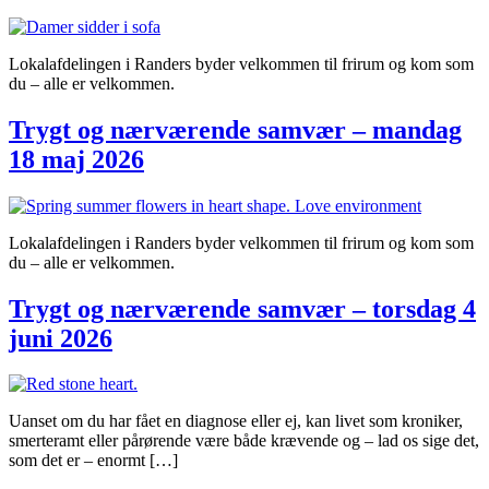
Lokalafdelingen i Randers byder velkommen til frirum og kom som
du – alle er velkommen.
Trygt og nærværende samvær – mandag
18 maj 2026
Lokalafdelingen i Randers byder velkommen til frirum og kom som
du – alle er velkommen.
Trygt og nærværende samvær – torsdag 4
juni 2026
Uanset om du har fået en diagnose eller ej, kan livet som kroniker,
smerteramt eller pårørende være både krævende og – lad os sige det,
som det er – enormt […]