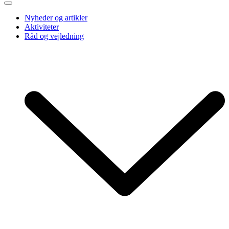
Nyheder og artikler
Aktiviteter
Råd og vejledning