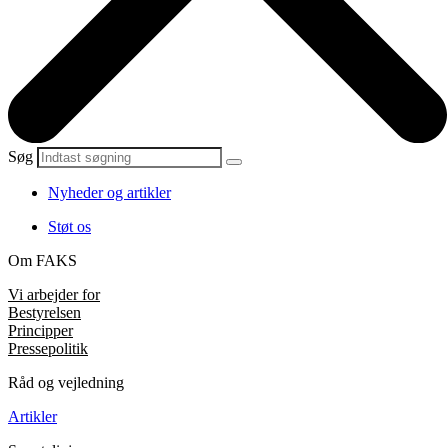
Søg
Nyheder og artikler
Støt os
Om FAKS
Vi arbejder for
Bestyrelsen
Principper
Pressepolitik
Råd og vejledning
Artikler