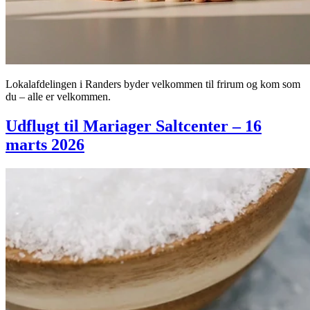
Lokalafdelingen i Randers byder velkommen til frirum og kom som
du – alle er velkommen.
Udflugt til Mariager Saltcenter – 16
marts 2026