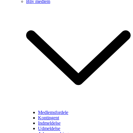
Bliv medlem
Medlemsfordele
Kontingent
Indmeldelse
Udmeldelse