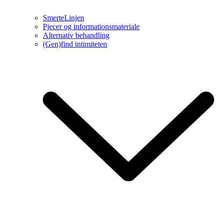
SmerteLinjen
Pjecer og informationsmateriale
Alternativ behandling
(Gen)find intimiteten