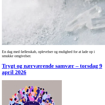
En dag med fællesskab, oplevelser og mulighed for at lade op i
smukke omgivelser.
Trygt og nærværende samvær – torsdag 9
april 2026