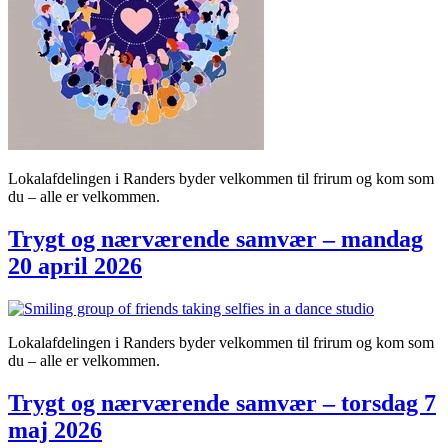
Lokalafdelingen i Randers byder velkommen til frirum og kom som
du – alle er velkommen.
Trygt og nærværende samvær – mandag
20 april 2026
Lokalafdelingen i Randers byder velkommen til frirum og kom som
du – alle er velkommen.
Trygt og nærværende samvær – torsdag 7
maj 2026