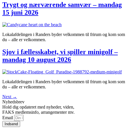
Trygt og nærværende samvær – mandag
15 juni 2026
Lokalafdelingen i Randers byder velkommen til frirum og kom som
du – alle er velkommen.
Sjov i fællesskabet, vi spiller minigolf –
mandag 10 august 2026
Lokalafdelingen i Randers byder velkommen til frirum og kom som
du – alle er velkommen.
Next
→
Nyhedsbrev
Hold dig opdateret med nyheder, viden,
FAKS medlemsinfo, arrangementer mv.
Email
Indsend