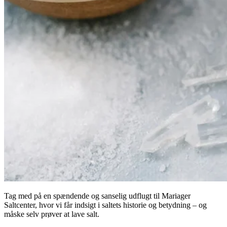
Tag med på en spændende og sanselig udflugt til Mariager
Saltcenter, hvor vi får indsigt i saltets historie og betydning – og
måske selv prøver at lave salt.