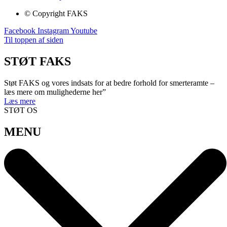
© Copyright FAKS
Facebook
Instagram
Youtube
Til toppen af siden
STØT FAKS
Støt FAKS og vores indsats for at bedre forhold for smerteramte –
læs mere om mulighederne her”
Læs mere
STØT OS
MENU