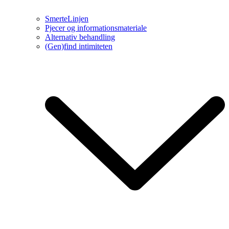
SmerteLinjen
Pjecer og informationsmateriale
Alternativ behandling
(Gen)find intimiteten