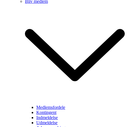
Bliv medlem
Medlemsfordele
Kontingent
Indmeldelse
Udmeldelse