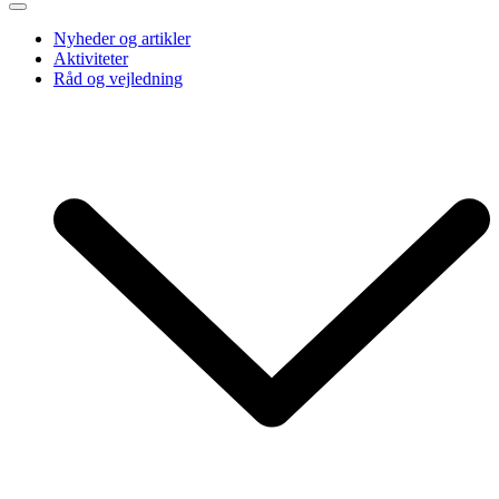
Nyheder og artikler
Aktiviteter
Råd og vejledning