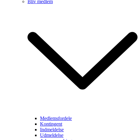
Bliv medlem
Medlemsfordele
Kontingent
Indmeldelse
Udmeldelse