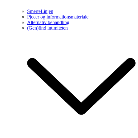
SmerteLinjen
Pjecer og informationsmateriale
Alternativ behandling
(Gen)find intimiteten