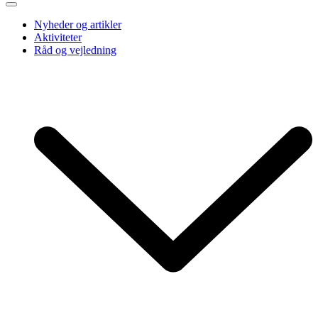
Nyheder og artikler
Aktiviteter
Råd og vejledning