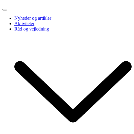
Nyheder og artikler
Aktiviteter
Råd og vejledning