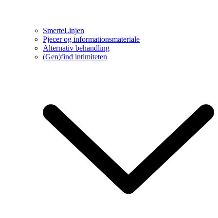
SmerteLinjen
Pjecer og informationsmateriale
Alternativ behandling
(Gen)find intimiteten