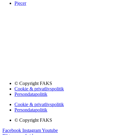
Pjecer
© Copyright FAKS
Cookie & privatlivspolitik
Persondatapolitik
Cookie & privatlivspolitik
Persondatapolitik
© Copyright FAKS
Facebook
Instagram
Youtube