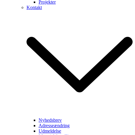
Projekter
Kontakt
Nyhedsbrev
Adresseændring
Udmeldelse