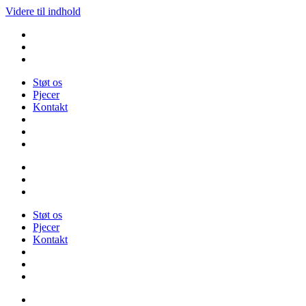
Videre til indhold
Støt os
Pjecer
Kontakt
Støt os
Pjecer
Kontakt