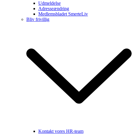
Udmeldelse
Adresseændring
Medlemsbladet SmerteLiv
Bliv frivillig
Kontakt vores HR-team