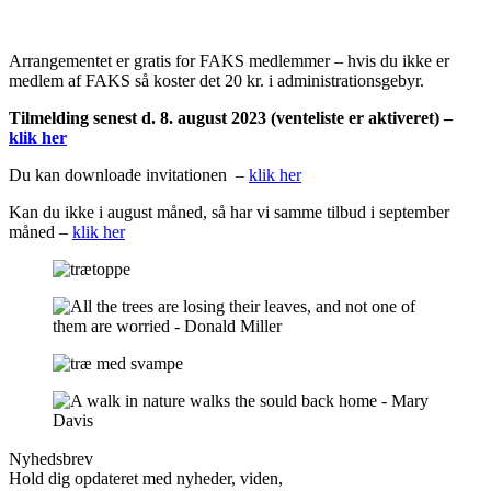
Arrangementet er gratis for FAKS medlemmer – hvis du ikke er
medlem af FAKS så koster det 20 kr. i administrationsgebyr.
Tilmelding senest d. 8. august 2023 (venteliste er aktiveret) –
klik her
Du kan downloade invitationen –
klik her
Kan du ikke i august måned, så har vi samme tilbud i september
måned –
klik her
Nyhedsbrev
Hold dig opdateret med nyheder, viden,