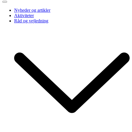
Nyheder og artikler
Aktiviteter
Råd og vejledning