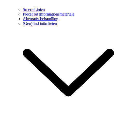
SmerteLinjen
Pjecer og informationsmateriale
Alternativ behandling
(Gen)find intimiteten