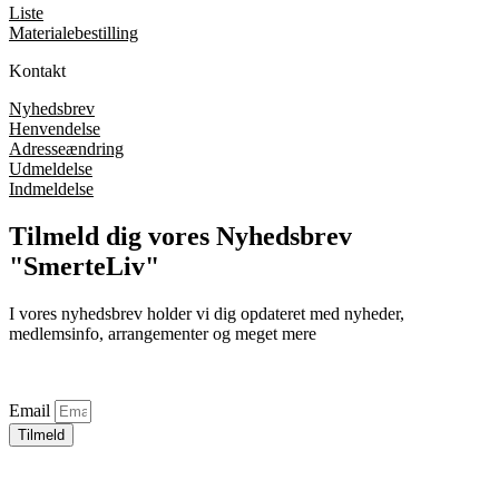
Liste
Materialebestilling
Kontakt
Nyhedsbrev
Henvendelse
Adresseændring
Udmeldelse
Indmeldelse
Tilmeld dig vores Nyhedsbrev
"SmerteLiv"
I vores nyhedsbrev holder vi dig opdateret med nyheder,
medlemsinfo, arrangementer og meget mere
Email
Tilmeld