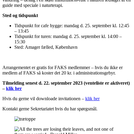
guide med speciale i naturterapi.
Sted og tidspunkt
Tidspunkt for cafe hygge: mandag d. 25. september kl. 12:45
– 13:45
Tidspunkt for turen: mandag d. 25. september kl. 14:00 –
15:30
Sted: Amager fælled, København
Arrangementet er gratis for FAKS medlemmer – hvis du ikke er
medlem af FAKS så koster det 20 kr. i administrationsgebyr.
Tilmelding senest d. 22. september 2023 (venteliste er aktiveret)
–
klik her
Hvis du gerne vil downloade invitationen –
klik her
Kontakt gerne Sekretariatet hvis du har spørgsmål.