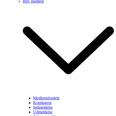
Bliv medlem
Medlemsfordele
Kontingent
Indmeldelse
Udmeldelse