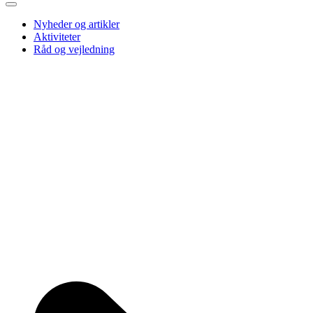
Nyheder og artikler
Aktiviteter
Råd og vejledning