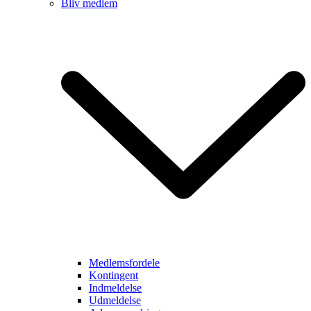
Bliv medlem
Medlemsfordele
Kontingent
Indmeldelse
Udmeldelse