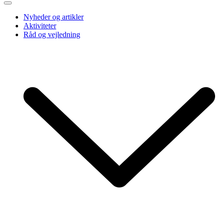
Nyheder og artikler
Aktiviteter
Råd og vejledning