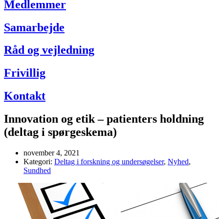
Medlemmer
Samarbejde
Råd og vejledning
Frivillig
Kontakt
Innovation og etik – patienters holdning
(deltag i spørgeskema)
november 4, 2021
Kategori:
Deltag i forskning og undersøgelser
,
Nyhed
,
Sundhed