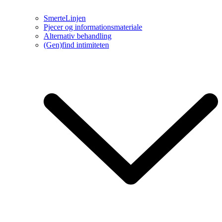
SmerteLinjen
Pjecer og informationsmateriale
Alternativ behandling
(Gen)find intimiteten