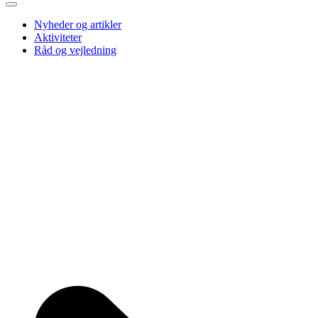
Nyheder og artikler
Aktiviteter
Råd og vejledning