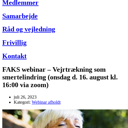
Medlemmer
Samarbejde
Råd og vejledning
Frivillig
Kontakt
FAKS webinar – Vejrtrækning som
smertelindring (onsdag d. 16. august kl.
16:00 via zoom)
juli 26, 2023
Kategori:
Webinar afholdt