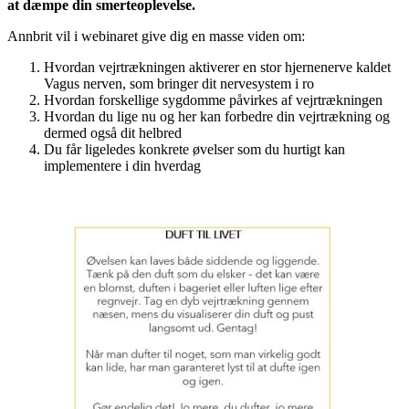
at dæmpe din smerteoplevelse.
Annbrit vil i webinaret give dig en masse viden om:
Hvordan vejrtrækningen aktiverer en stor hjernenerve kaldet
Vagus nerven, som bringer dit nervesystem i ro
Hvordan forskellige sygdomme påvirkes af vejrtrækningen
Hvordan du lige nu og her kan forbedre din vejrtrækning og
dermed også dit helbred
Du får ligeledes konkrete øvelser som du hurtigt kan
implementere i din hverdag