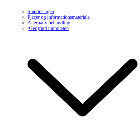
SmerteLinjen
Pjecer og informationsmateriale
Alternativ behandling
(Gen)find intimiteten