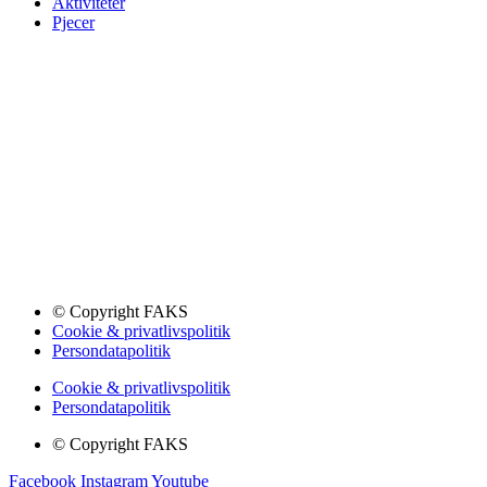
Aktiviteter
Pjecer
© Copyright FAKS
Cookie & privatlivspolitik
Persondatapolitik
Cookie & privatlivspolitik
Persondatapolitik
© Copyright FAKS
Facebook
Instagram
Youtube