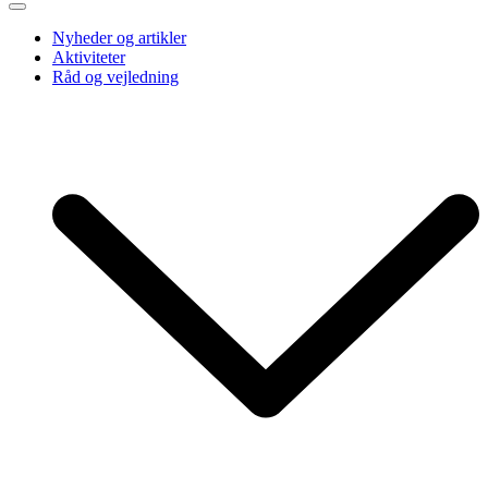
Nyheder og artikler
Aktiviteter
Råd og vejledning