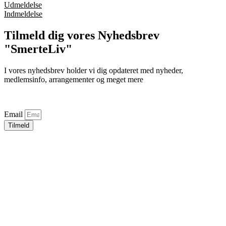
Udmeldelse
Indmeldelse
Tilmeld dig vores Nyhedsbrev
"SmerteLiv"
I vores nyhedsbrev holder vi dig opdateret med nyheder,
medlemsinfo, arrangementer og meget mere
Email
Tilmeld