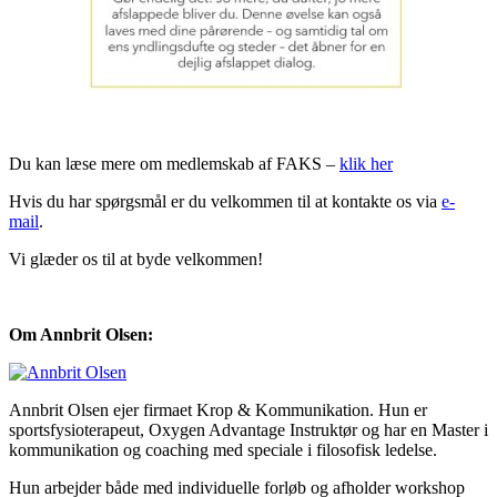
Du kan læse mere om medlemskab af FAKS –
klik her
Hvis du har spørgsmål er du velkommen til at kontakte os via
e-
mail
.
Vi glæder os til at byde velkommen!
Om Annbrit Olsen:
Annbrit Olsen ejer firmaet Krop & Kommunikation. Hun er
sportsfysioterapeut, Oxygen Advantage Instruktør og har en Master i
kommunikation og coaching med speciale i filosofisk ledelse.
Hun arbejder både med individuelle forløb og afholder workshop