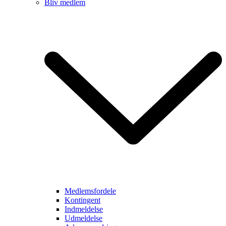
Bliv medlem
Medlemsfordele
Kontingent
Indmeldelse
Udmeldelse