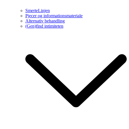
SmerteLinjen
Pjecer og informationsmateriale
Alternativ behandling
(Gen)find intimiteten