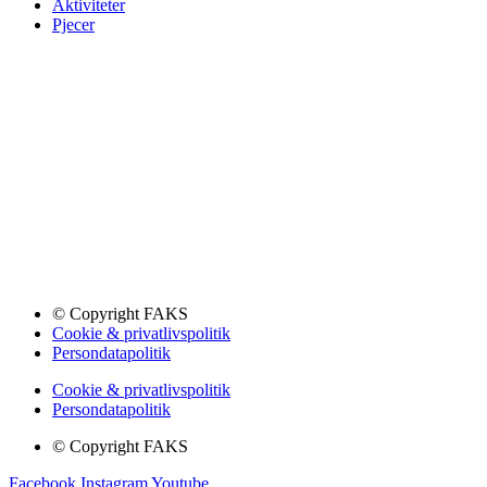
Aktiviteter
Pjecer
© Copyright FAKS
Cookie & privatlivspolitik
Persondatapolitik
Cookie & privatlivspolitik
Persondatapolitik
© Copyright FAKS
Facebook
Instagram
Youtube