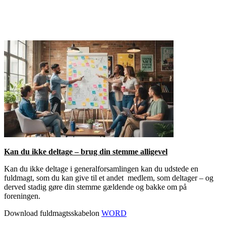
Kan du ikke deltage – brug din stemme alligevel
Kan du ikke deltage i generalforsamlingen kan du udstede en
fuldmagt, som du kan give til et andet medlem, som deltager – og
derved stadig gøre din stemme gældende og bakke om på
foreningen.
Download fuldmagtsskabelon
WORD