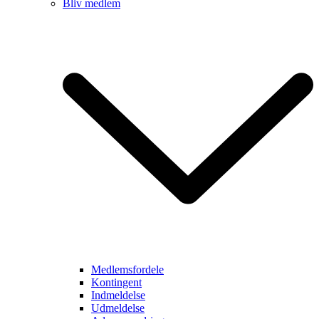
Bliv medlem
Medlemsfordele
Kontingent
Indmeldelse
Udmeldelse