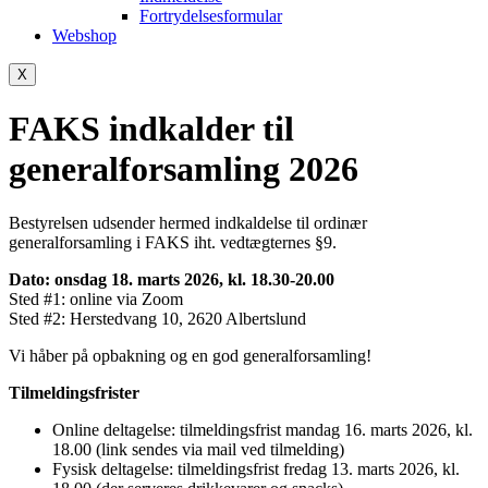
Fortrydelsesformular
Webshop
X
FAKS indkalder til
generalforsamling 2026
Bestyrelsen udsender hermed indkaldelse til ordinær
generalforsamling i FAKS iht. vedtægternes §9.
Dato: onsdag 18. marts 2026, kl. 18.30-20.00
Sted #1: online via Zoom
Sted #2: Herstedvang 10, 2620 Albertslund
Vi håber på opbakning og en god generalforsamling!
Tilmeldingsfrister
Online deltagelse: tilmeldingsfrist mandag 16. marts 2026, kl.
18.00 (link sendes via mail ved tilmelding)
Fysisk deltagelse: tilmeldingsfrist fredag 13. marts 2026, kl.