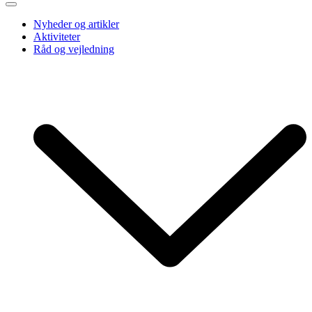
Nyheder og artikler
Aktiviteter
Råd og vejledning