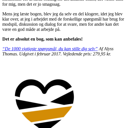
for mig, men det er jo smagssag.
Mens jeg læste bogen, blev jeg da selv en del klogere, idet jeg blev
klar over, at jeg i arbejdet med de forskellige spørgsmål har brug for
modspil, diskussion og dialog for at svare, men for andre kan det
være en god måde at arbejde på.
Det er absolut en bog, som kan anbefales!
“De 1000 vigtigste spørgsmål, du kan stille dig selv”
Af Alyss
Thomas. Udgivet i februar 2017. Vejledende pris: 279,95 kr.