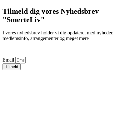
Tilmeld dig vores Nyhedsbrev
"SmerteLiv"
I vores nyhedsbrev holder vi dig opdateret med nyheder,
medlemsinfo, arrangementer og meget mere
Email
Tilmeld