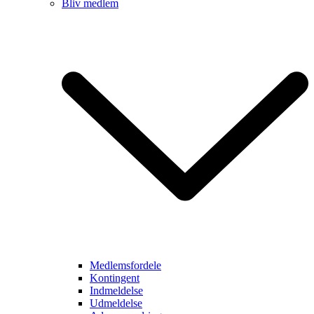
Bliv medlem
Medlemsfordele
Kontingent
Indmeldelse
Udmeldelse