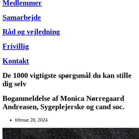
Medlemmer
Samarbejde
Råd og vejledning
Frivillig
Kontakt
De 1000 vigtigste spørgsmål du kan stille
dig selv
Boganmeldelse af Monica Nørregaard
Andreasen, Sygeplejerske og cand soc.
februar 28, 2024