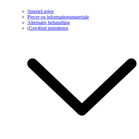
SmerteLinjen
Pjecer og informationsmateriale
Alternativ behandling
(Gen)find intimiteten