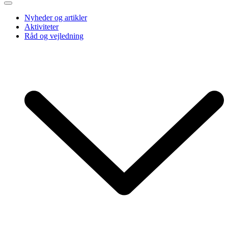
Nyheder og artikler
Aktiviteter
Råd og vejledning