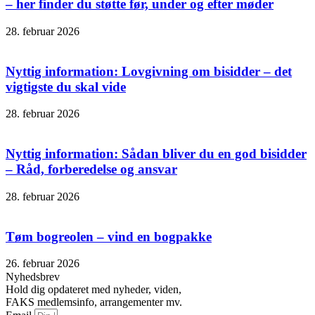
– her finder du støtte før, under og efter møder
28. februar 2026
Nyttig information: Lovgivning om bisidder – det
vigtigste du skal vide
28. februar 2026
Nyttig information: Sådan bliver du en god bisidder
– Råd, forberedelse og ansvar
28. februar 2026
Tøm bogreolen – vind en bogpakke
26. februar 2026
Nyhedsbrev
Hold dig opdateret med nyheder, viden,
FAKS medlemsinfo, arrangementer mv.