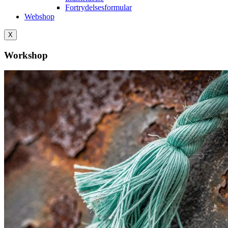
Fortrydelsesformular
Webshop
X
Workshop