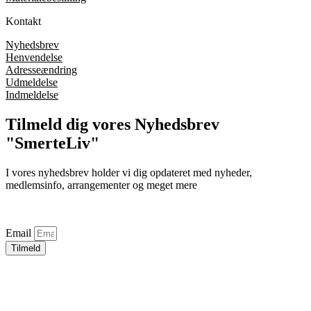
Kontakt
Nyhedsbrev
Henvendelse
Adresseændring
Udmeldelse
Indmeldelse
Tilmeld dig vores Nyhedsbrev
"SmerteLiv"
I vores nyhedsbrev holder vi dig opdateret med nyheder,
medlemsinfo, arrangementer og meget mere
Email
Tilmeld