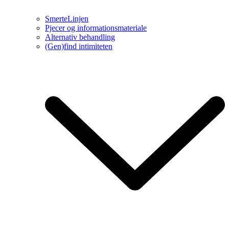
SmerteLinjen
Pjecer og informationsmateriale
Alternativ behandling
(Gen)find intimiteten