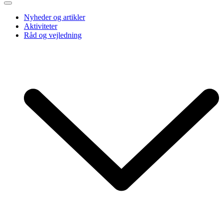
Nyheder og artikler
Aktiviteter
Råd og vejledning