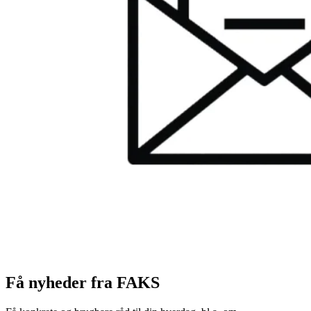
Få nyheder fra FAKS