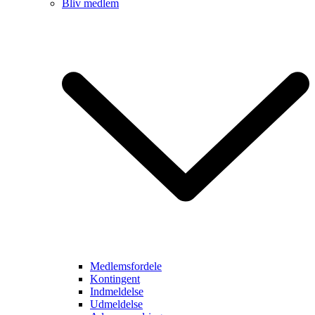
Bliv medlem
Medlemsfordele
Kontingent
Indmeldelse
Udmeldelse