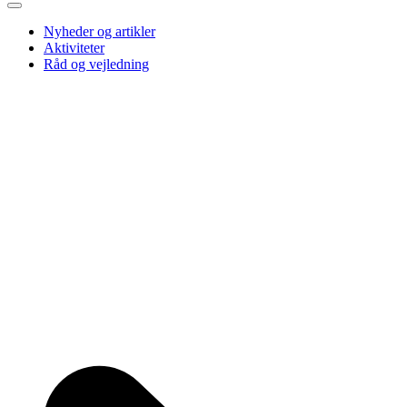
Nyheder og artikler
Aktiviteter
Råd og vejledning