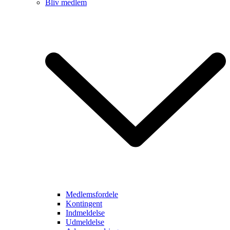
Bliv medlem
Medlemsfordele
Kontingent
Indmeldelse
Udmeldelse