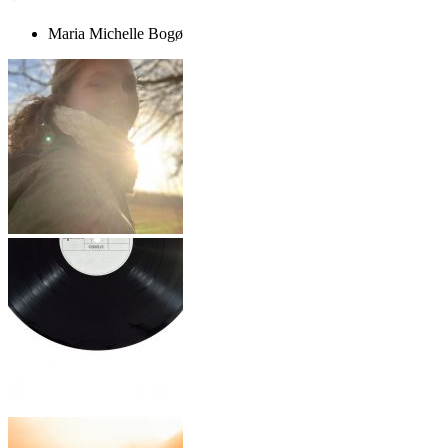
Maria Michelle Bogø