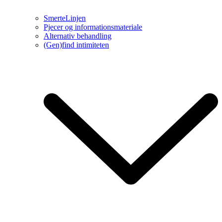
SmerteLinjen
Pjecer og informationsmateriale
Alternativ behandling
(Gen)find intimiteten