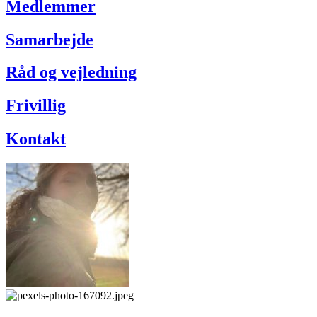
Medlemmer
Samarbejde
Råd og vejledning
Frivillig
Kontakt