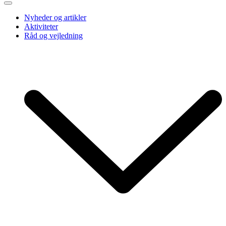
Nyheder og artikler
Aktiviteter
Råd og vejledning