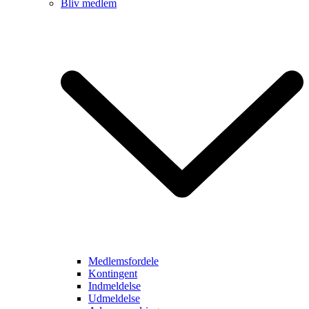
Bliv medlem
Medlemsfordele
Kontingent
Indmeldelse
Udmeldelse