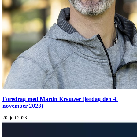
Foredrag med Martin Kreutzer (lørdag den 4.
november 2023)
20. juli 2023