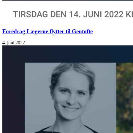
Foredrag Lægerne flytter til Gentofte
4. juni 2022