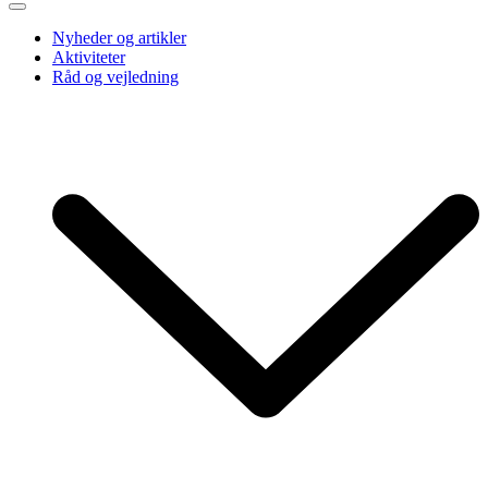
Nyheder og artikler
Aktiviteter
Råd og vejledning