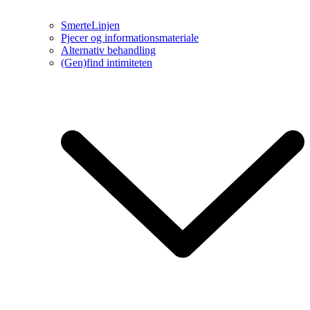
SmerteLinjen
Pjecer og informationsmateriale
Alternativ behandling
(Gen)find intimiteten