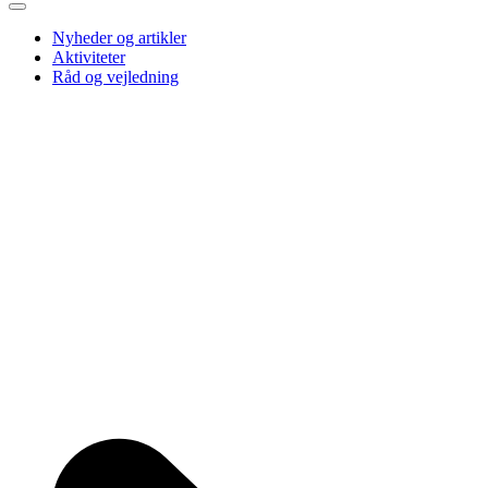
Nyheder og artikler
Aktiviteter
Råd og vejledning