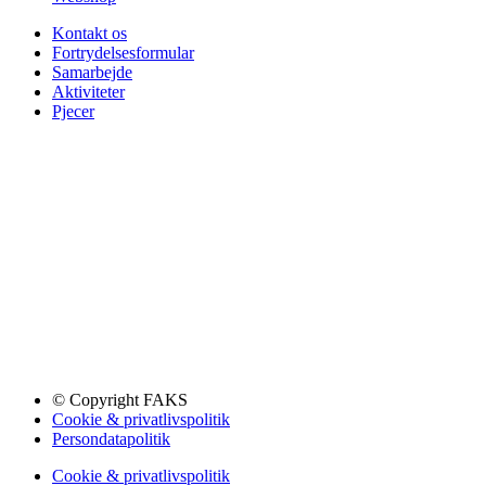
Kontakt os
Fortrydelsesformular
Samarbejde
Aktiviteter
Pjecer
© Copyright FAKS
Cookie & privatlivspolitik
Persondatapolitik
Cookie & privatlivspolitik