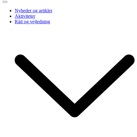
Nyheder og artikler
Aktiviteter
Råd og vejledning