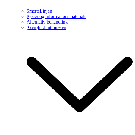
SmerteLinjen
Pjecer og informationsmateriale
Alternativ behandling
(Gen)find intimiteten