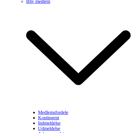
Bliv medlem
Medlemsfordele
Kontingent
Indmeldelse
Udmeldelse