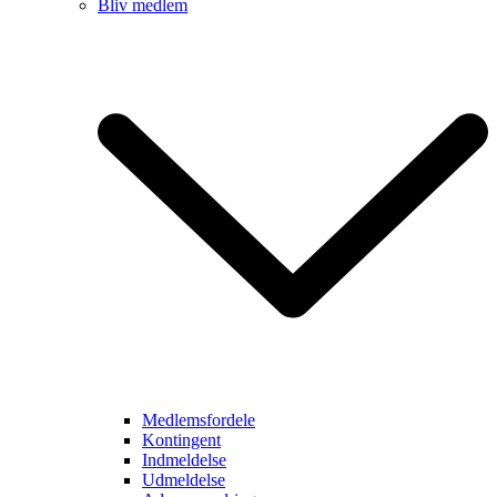
Bliv medlem
Medlemsfordele
Kontingent
Indmeldelse
Udmeldelse