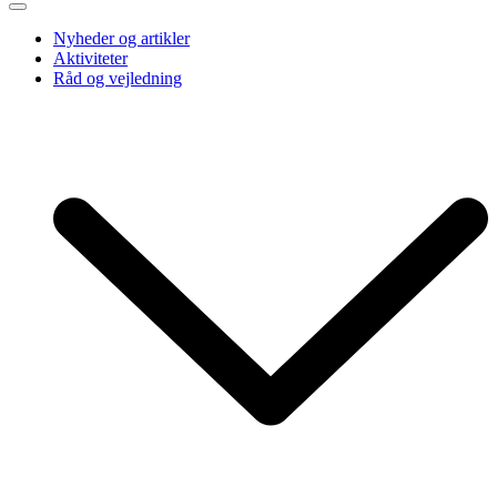
Nyheder og artikler
Aktiviteter
Råd og vejledning