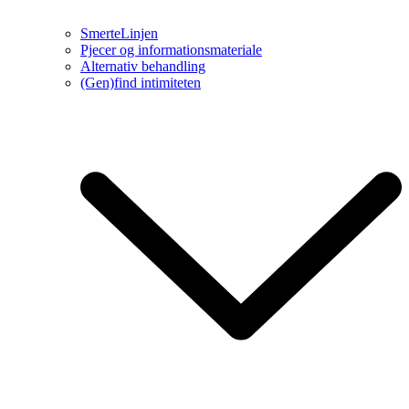
SmerteLinjen
Pjecer og informationsmateriale
Alternativ behandling
(Gen)find intimiteten