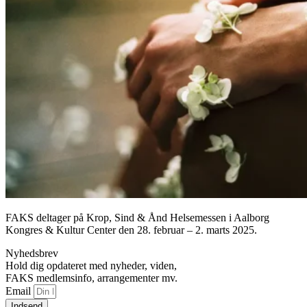
FAKS deltager på Krop, Sind & Ånd Helsemessen i Aalborg
Kongres & Kultur Center den 28. februar – 2. marts 2025.
Nyhedsbrev
Hold dig opdateret med nyheder, viden,
FAKS medlemsinfo, arrangementer mv.
Email
Indsend