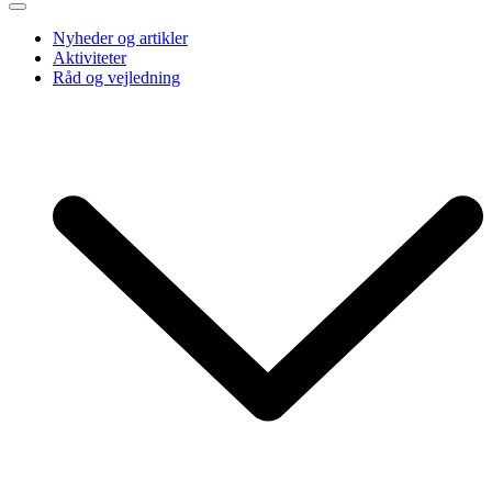
Nyheder og artikler
Aktiviteter
Råd og vejledning