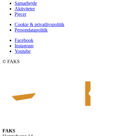
Samarbejde
Aktiviteter
Pjecer
Cookie & privatlivspolitik
Persondatapolitik
Facebook
Instagram
Youtube
©️ FAKS
FAKS