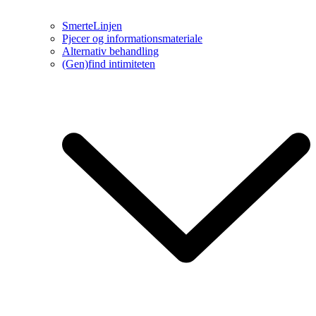
SmerteLinjen
Pjecer og informationsmateriale
Alternativ behandling
(Gen)find intimiteten