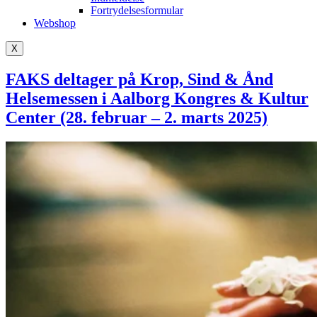
Fortrydelsesformular
Webshop
X
FAKS deltager på Krop, Sind & Ånd
Helsemessen i Aalborg Kongres & Kultur
Center (28. februar – 2. marts 2025)