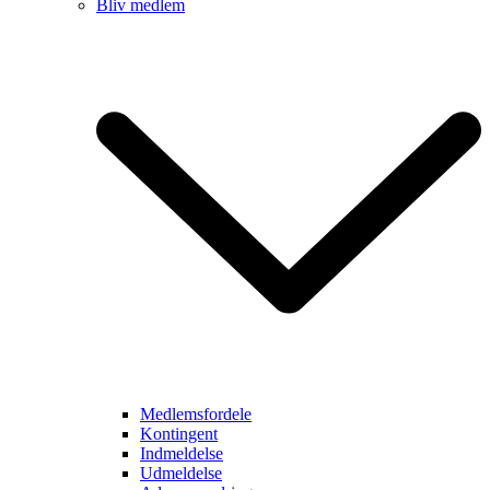
Bliv medlem
Medlemsfordele
Kontingent
Indmeldelse
Udmeldelse