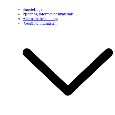
SmerteLinjen
Pjecer og informationsmateriale
Alternativ behandling
(Gen)find intimiteten