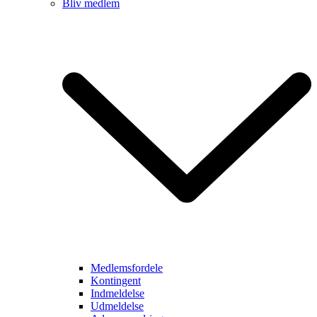
Bliv medlem
Medlemsfordele
Kontingent
Indmeldelse
Udmeldelse