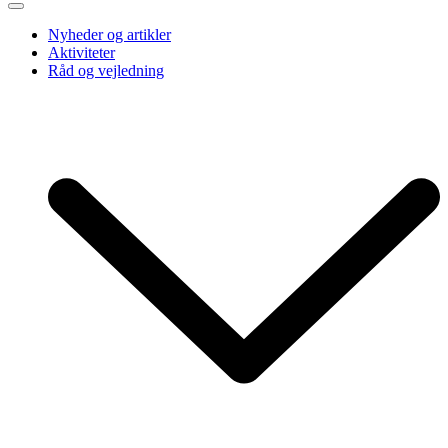
Nyheder og artikler
Aktiviteter
Råd og vejledning