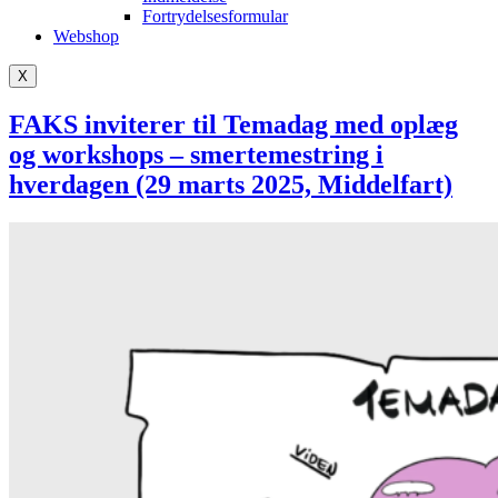
Fortrydelsesformular
Webshop
X
FAKS inviterer til Temadag med oplæg
og workshops – smertemestring i
hverdagen (29 marts 2025, Middelfart)