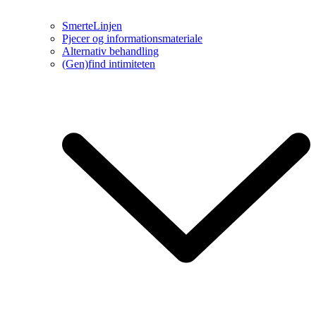
SmerteLinjen
Pjecer og informationsmateriale
Alternativ behandling
(Gen)find intimiteten