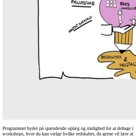
Programmet byder på spændende oplæg og mulighed for at deltage i
workshops, hvor du kan vælge hvilke redskaber, du gerne vil lære at