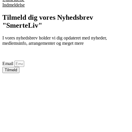
Indmeldelse
Tilmeld dig vores Nyhedsbrev
"SmerteLiv"
I vores nyhedsbrev holder vi dig opdateret med nyheder,
medlemsinfo, arrangementer og meget mere
Email
Tilmeld