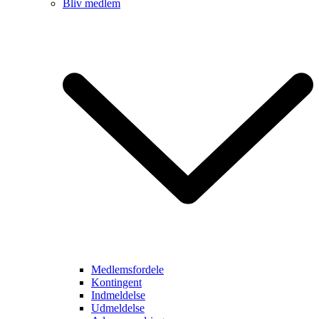
Bliv medlem
Medlemsfordele
Kontingent
Indmeldelse
Udmeldelse