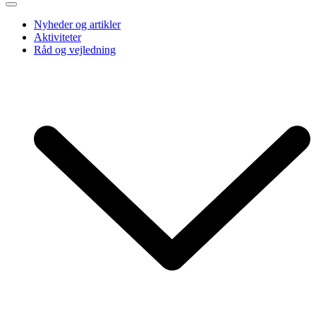
Nyheder og artikler
Aktiviteter
Råd og vejledning