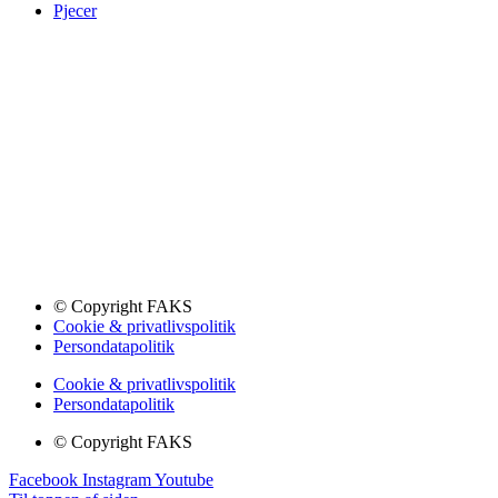
Pjecer
© Copyright FAKS
Cookie & privatlivspolitik
Persondatapolitik
Cookie & privatlivspolitik
Persondatapolitik
© Copyright FAKS
Facebook
Instagram
Youtube