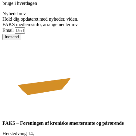
bruge i hverdagen
Nyhedsbrev
Hold dig opdateret med nyheder, viden,
FAKS medlemsinfo, arrangementer mv.
Email
Indsend
FAKS – Foreningen af kroniske smerteramte og pårørende
Herstedvang 14,