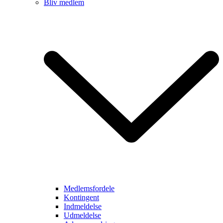
Bliv medlem
Medlemsfordele
Kontingent
Indmeldelse
Udmeldelse