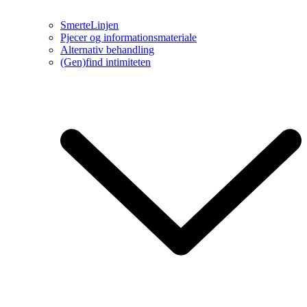
SmerteLinjen
Pjecer og informationsmateriale
Alternativ behandling
(Gen)find intimiteten