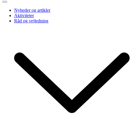
Nyheder og artikler
Aktiviteter
Råd og vejledning