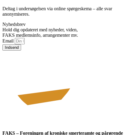
Deltag i undersøgelsen via online spørgeskema – alle svar
anonymiseres.
Nyhedsbrev
Hold dig opdateret med nyheder, viden,
FAKS medlemsinfo, arrangementer mv.
Email
Indsend
FAKS – Foreningen af kroniske smerteramte og pårørende