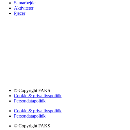
Samarbejde
Aktiviteter
Pjecer
© Copyright FAKS
Cookie & privatlivspolitik
Persondatapolitik
Cookie & privatlivspolitik
Persondatapolitik
© Copyright FAKS