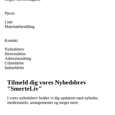
Pjecer
Liste
Materialebestilling
Kontakt
Nyhedsbrev
Henvendelse
Adresseændring
Udmeldelse
Indmeldelse
Tilmeld dig vores Nyhedsbrev
"SmerteLiv"
I vores nyhedsbrev holder vi dig opdateret med nyheder,
medlemsinfo, arrangementer og meget mere