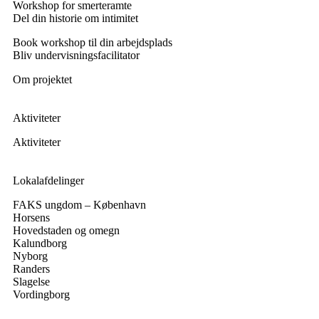
Workshop for smerteramte
Del din historie om intimitet
Book workshop til din arbejdsplads
Bliv undervisningsfacilitator
Om projektet
Aktiviteter
Aktiviteter
Lokalafdelinger
FAKS ungdom – København
Horsens
Hovedstaden og omegn
Kalundborg
Nyborg
Randers
Slagelse
Vordingborg