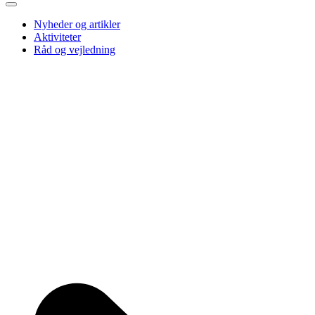
Nyheder og artikler
Aktiviteter
Råd og vejledning