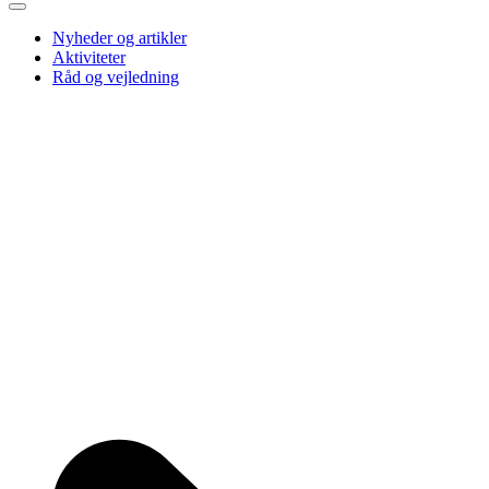
Nyheder og artikler
Aktiviteter
Råd og vejledning