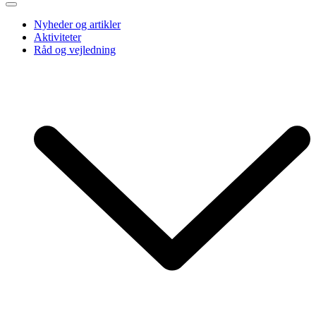
Nyheder og artikler
Aktiviteter
Råd og vejledning