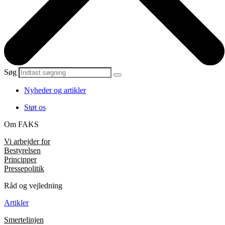
Søg
Nyheder og artikler
Støt os
Om FAKS
Vi arbejder for
Bestyrelsen
Principper
Pressepolitik
Råd og vejledning
Artikler
Smertelinjen