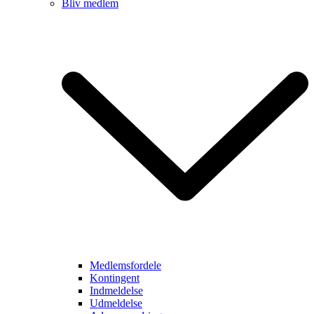
Bliv medlem
Medlemsfordele
Kontingent
Indmeldelse
Udmeldelse