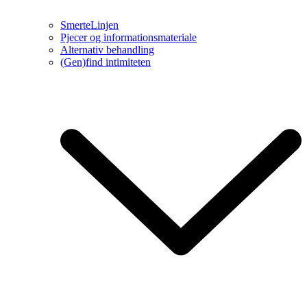
SmerteLinjen
Pjecer og informationsmateriale
Alternativ behandling
(Gen)find intimiteten