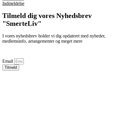
Indmeldelse
Tilmeld dig vores Nyhedsbrev
"SmerteLiv"
I vores nyhedsbrev holder vi dig opdateret med nyheder,
medlemsinfo, arrangementer og meget mere
Email
Tilmeld