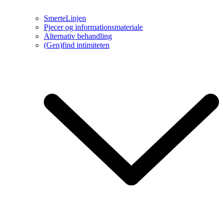
SmerteLinjen
Pjecer og informationsmateriale
Alternativ behandling
(Gen)find intimiteten