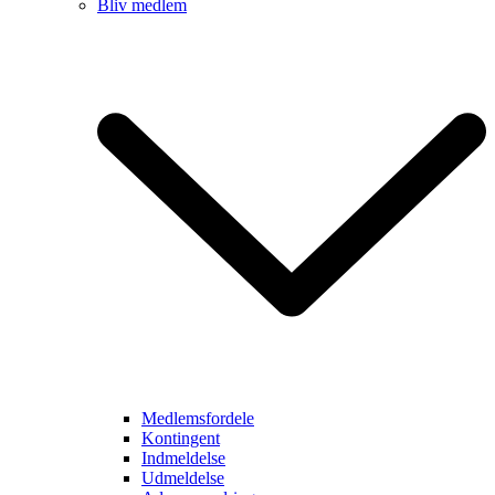
Bliv medlem
Medlemsfordele
Kontingent
Indmeldelse
Udmeldelse