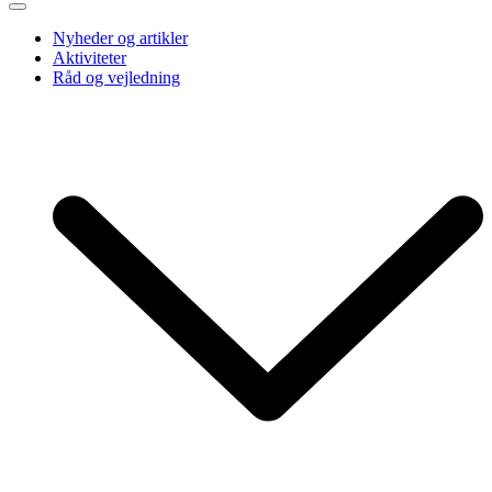
Nyheder og artikler
Aktiviteter
Råd og vejledning