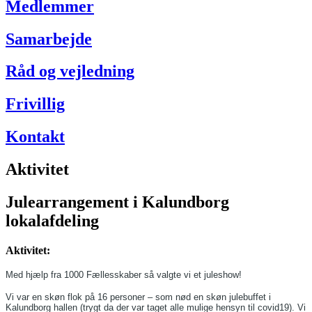
Medlemmer
Samarbejde
Råd og vejledning
Frivillig
Kontakt
Aktivitet
Julearrangement i Kalundborg
lokalafdeling
Aktivitet:
Med hjælp fra 1000 Fællesskaber så valgte vi et juleshow!
Vi var en skøn flok på 16 personer – som nød en skøn julebuffet i
Kalundborg hallen (trygt da der var taget alle mulige hensyn til covid19). Vi