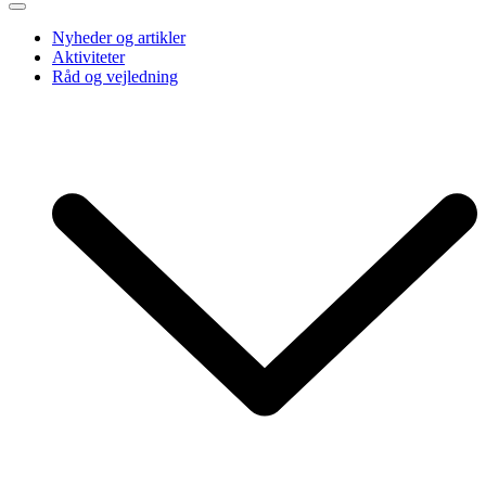
Nyheder og artikler
Aktiviteter
Råd og vejledning