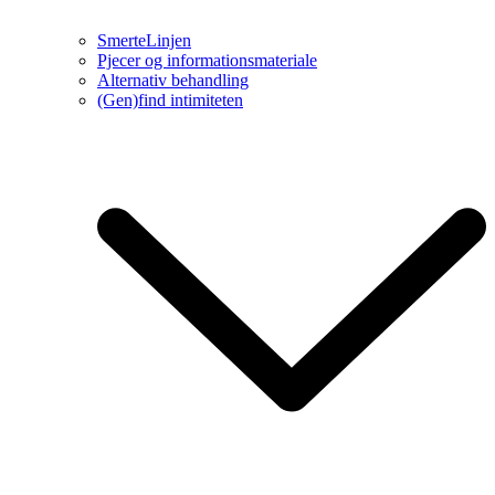
SmerteLinjen
Pjecer og informationsmateriale
Alternativ behandling
(Gen)find intimiteten