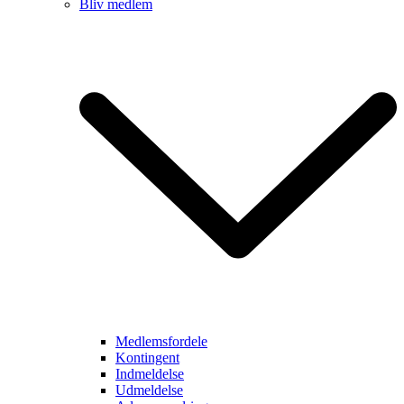
Bliv medlem
Medlemsfordele
Kontingent
Indmeldelse
Udmeldelse