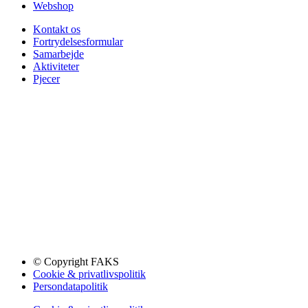
Webshop
Kontakt os
Fortrydelsesformular
Samarbejde
Aktiviteter
Pjecer
© Copyright FAKS
Cookie & privatlivspolitik
Persondatapolitik