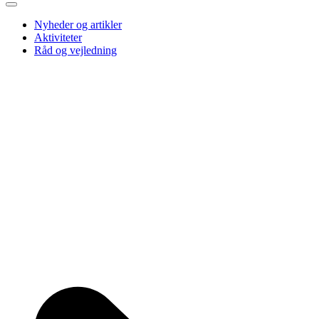
Nyheder og artikler
Aktiviteter
Råd og vejledning