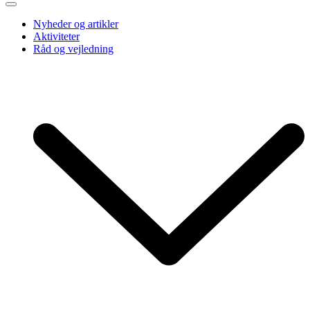
Nyheder og artikler
Aktiviteter
Råd og vejledning