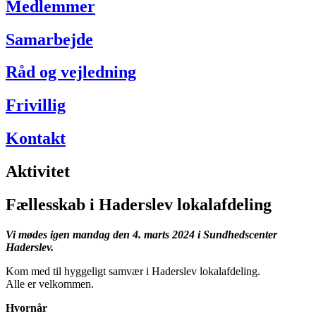
Medlemmer
Samarbejde
Råd og vejledning
Frivillig
Kontakt
Aktivitet
Fællesskab i Haderslev lokalafdeling
Vi mødes igen mandag den 4. marts 2024 i Sundhedscenter
Haderslev.
Kom med til hyggeligt samvær i Haderslev lokalafdeling.
Alle er velkommen.
Hvornår