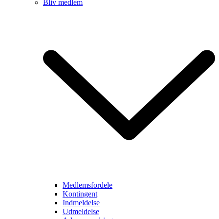
Bliv medlem
Medlemsfordele
Kontingent
Indmeldelse
Udmeldelse