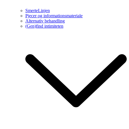
SmerteLinjen
Pjecer og informationsmateriale
Alternativ behandling
(Gen)find intimiteten