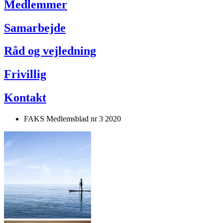
Medlemmer
Samarbejde
Råd og vejledning
Frivillig
Kontakt
FAKS Medlemsblad nr 3 2020