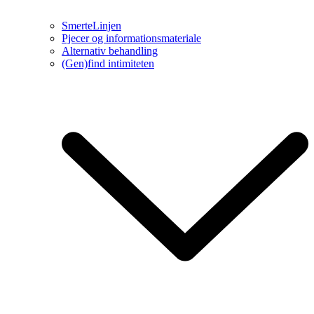
SmerteLinjen
Pjecer og informationsmateriale
Alternativ behandling
(Gen)find intimiteten