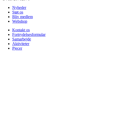
Nyheder
Støt os
Bliv medlem
Webshop
Kontakt os
Fortrydelsesformular
Samarbejde
Aktiviteter
Pjecer