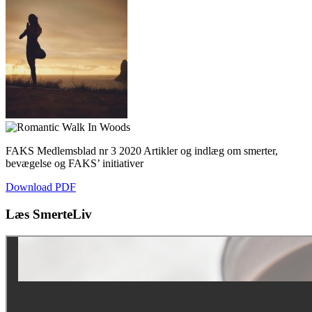
FAKS Medlemsblad nr 3 2020 Artikler og indlæg om smerter,
bevægelse og FAKS’ initiativer
Download PDF
Læs SmerteLiv