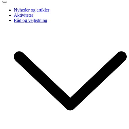
Nyheder og artikler
Aktiviteter
Råd og vejledning