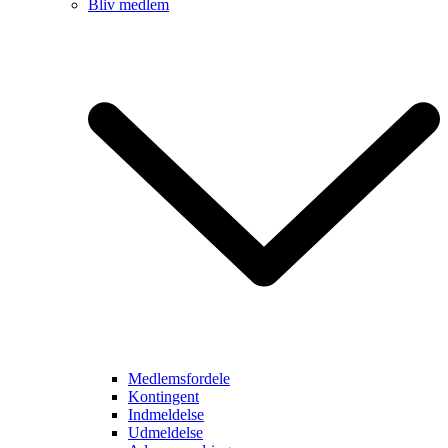
Bliv medlem
Medlemsfordele
Kontingent
Indmeldelse
Udmeldelse