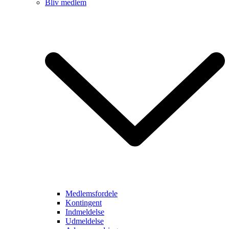
Bliv medlem
Medlemsfordele
Kontingent
Indmeldelse
Udmeldelse