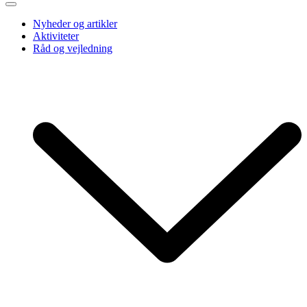
Nyheder og artikler
Aktiviteter
Råd og vejledning