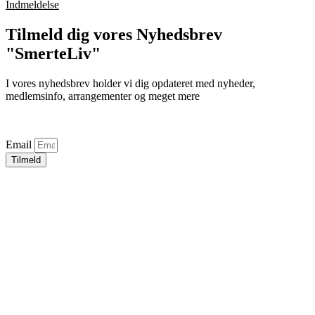
Indmeldelse
Tilmeld dig vores Nyhedsbrev
"SmerteLiv"
I vores nyhedsbrev holder vi dig opdateret med nyheder,
medlemsinfo, arrangementer og meget mere
Email
Tilmeld