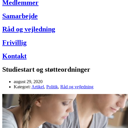
Medlemmer
Samarbejde
Råd og vejledning
Frivillig
Kontakt
Studiestart og støtteordninger
august 29, 2020
Kategori:
Artikel
,
Politik
,
Råd og vejledning