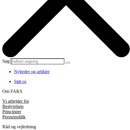
Søg
Nyheder og artikler
Støt os
Om FAKS
Vi arbejder for
Bestyrelsen
Principper
Pressepolitik
Råd og vejledning