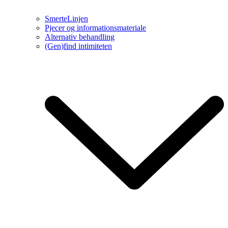
SmerteLinjen
Pjecer og informationsmateriale
Alternativ behandling
(Gen)find intimiteten