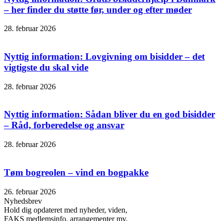
– her finder du støtte før, under og efter møder
28. februar 2026
Nyttig information: Lovgivning om bisidder – det
vigtigste du skal vide
28. februar 2026
Nyttig information: Sådan bliver du en god bisidder
– Råd, forberedelse og ansvar
28. februar 2026
Tøm bogreolen – vind en bogpakke
26. februar 2026
Nyhedsbrev
Hold dig opdateret med nyheder, viden,
FAKS medlemsinfo, arrangementer mv.