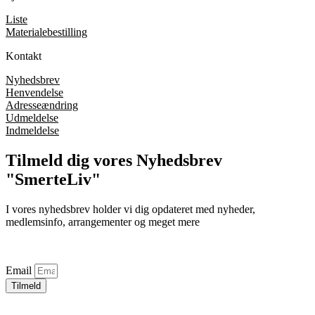
Liste
Materialebestilling
Kontakt
Nyhedsbrev
Henvendelse
Adresseændring
Udmeldelse
Indmeldelse
Tilmeld dig vores Nyhedsbrev
"SmerteLiv"
I vores nyhedsbrev holder vi dig opdateret med nyheder,
medlemsinfo, arrangementer og meget mere
Email
Tilmeld