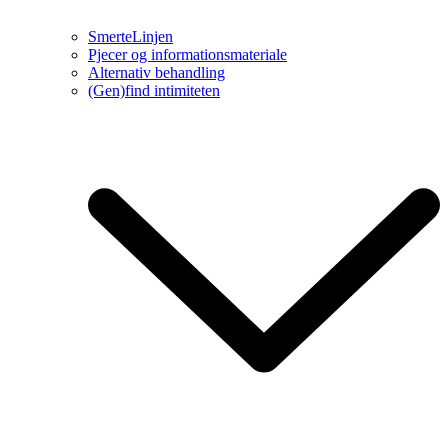
SmerteLinjen
Pjecer og informationsmateriale
Alternativ behandling
(Gen)find intimiteten