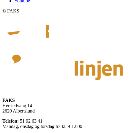
Youtube
©️ FAKS
FAKS
Herstedvang 14
2620 Albertslund
Telefon:
51 92 63 41
Mandag, onsdag og torsdag fra kl. 9-12:00