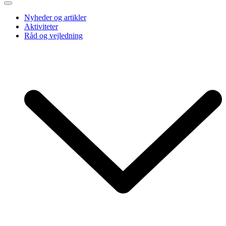
Nyheder og artikler
Aktiviteter
Råd og vejledning