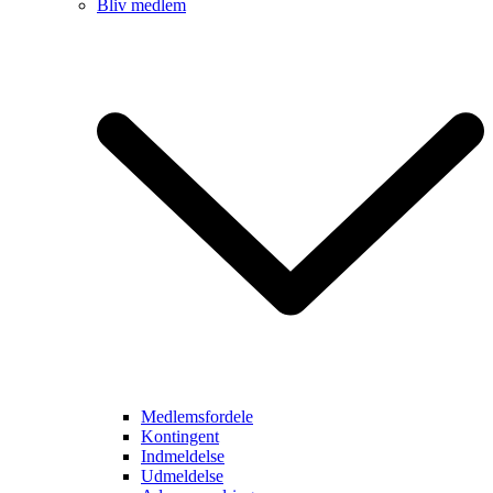
Bliv medlem
Medlemsfordele
Kontingent
Indmeldelse
Udmeldelse