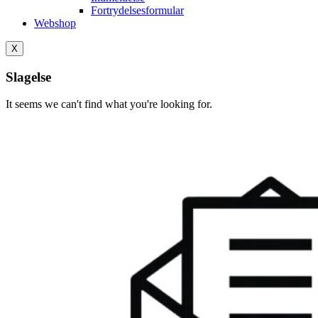
Fortrydelsesformular
Webshop
X
Slagelse
It seems we can't find what you're looking for.