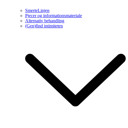
SmerteLinjen
Pjecer og informationsmateriale
Alternativ behandling
(Gen)find intimiteten