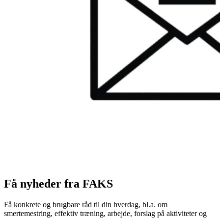
Få nyheder fra FAKS
Få konkrete og brugbare råd til din hverdag, bl.a. om
smertemestring, effektiv træning, arbejde, forslag på aktiviteter og