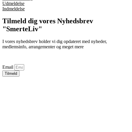
Udmeldelse
Indmeldelse
Tilmeld dig vores Nyhedsbrev
"SmerteLiv"
I vores nyhedsbrev holder vi dig opdateret med nyheder,
medlemsinfo, arrangementer og meget mere
Email
Tilmeld