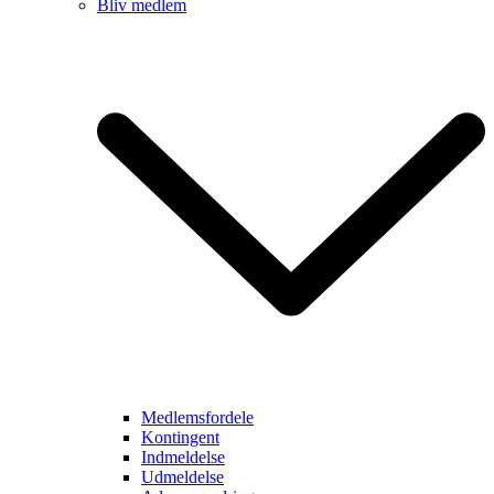
Bliv medlem
Medlemsfordele
Kontingent
Indmeldelse
Udmeldelse