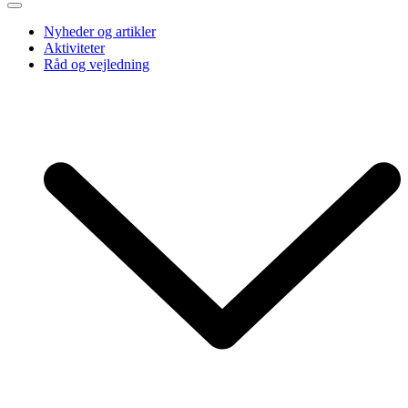
Nyheder og artikler
Aktiviteter
Råd og vejledning