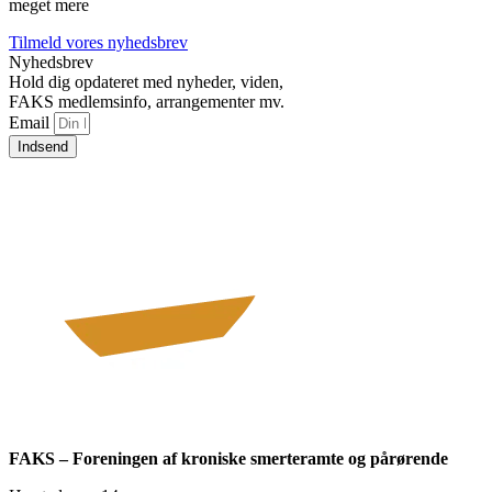
meget mere
Tilmeld vores nyhedsbrev
Nyhedsbrev
Hold dig opdateret med nyheder, viden,
FAKS medlemsinfo, arrangementer mv.
Email
Indsend
FAKS – Foreningen af kroniske smerteramte og pårørende